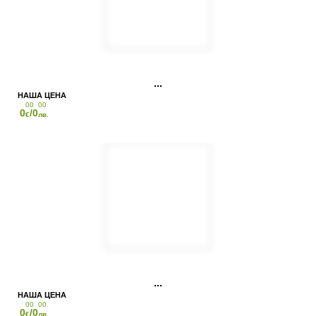
00
00
0
/0
€
лв.
00
00
0
/0
€
лв.