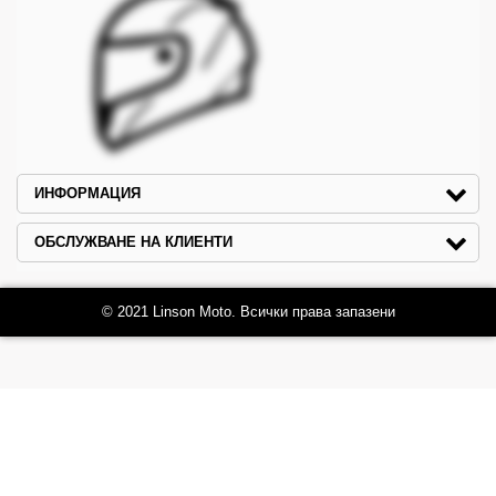
ИНФОРМАЦИЯ
ОБСЛУЖВАНЕ НА КЛИЕНТИ
© 2021 Linson Moto. Всички права запазени