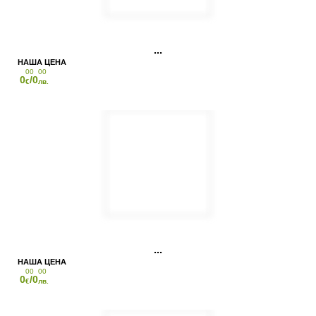
00
00
0
/0
€
лв.
00
00
0
/0
€
лв.