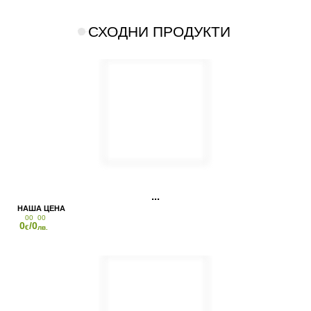
СХОДНИ ПРОДУКТИ
00
00
0
/0
€
лв.