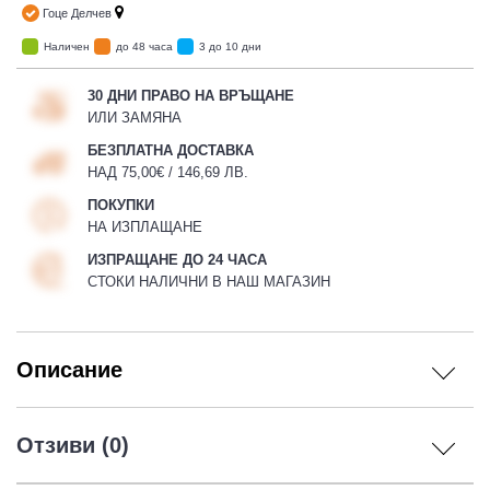
Гоце Делчев
Наличен
до 48 часа
3 до 10 дни
30 ДНИ ПРАВО НА ВРЪЩАНЕ
ИЛИ ЗАМЯНА
БЕЗПЛАТНА ДОСТАВКА
НАД 75,00€ / 146,69 ЛВ.
ПОКУПКИ
НА ИЗПЛАЩАНЕ
ИЗПРАЩАНЕ ДО 24 ЧАСА
СТОКИ НАЛИЧНИ В НАШ МАГАЗИН
Описание
Отзиви (0)