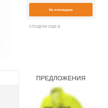
На изплащане
СПОДЕЛИ ОЩЕ В
ПРЕДЛОЖЕНИЯ