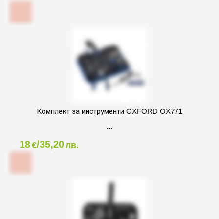
Комплект за инструменти OXFORD OX771
18
/35,20
€
лв.