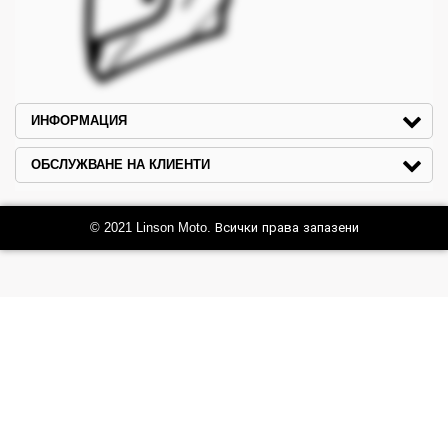
ИНФОРМАЦИЯ
ОБСЛУЖВАНЕ НА КЛИЕНТИ
© 2021 Linson Moto. Всички права запазени