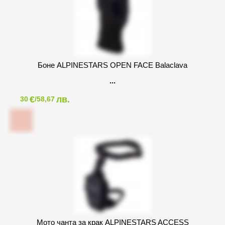
Боне ALPINESTARS OPEN FACE Balaclava
€
лв.
30
/58,67
Мото чанта за крак ALPINESTARS ACCESS