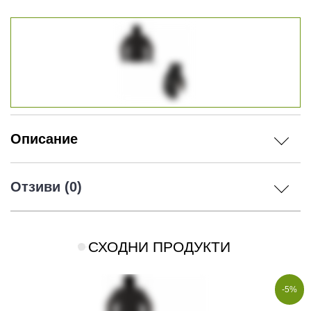
Описание
Отзиви (0)
СХОДНИ ПРОДУКТИ
-5%