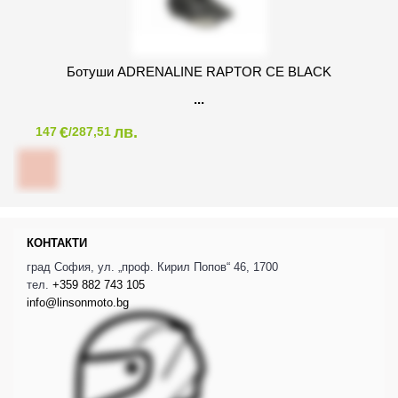
Ботуши ADRENALINE RAPTOR CE BLACK
€
лв.
147
/287,51
КОНТАКТИ
град София, ул. „проф. Кирил Попов“ 46, 1700
тел.
+359 882 743 105
info@linsonmoto.bg