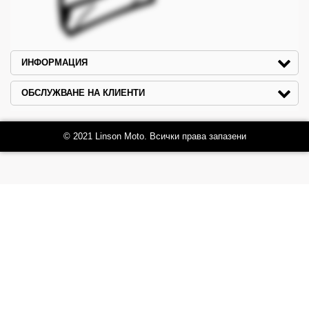
ИНФОРМАЦИЯ
ОБСЛУЖВАНЕ НА КЛИЕНТИ
© 2021 Linson Moto. Всички права запазени