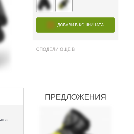
ДОБАВИ В КОШНИЦАТА
СПОДЕЛИ ОЩЕ В
ПРЕДЛОЖЕНИЯ
ълна