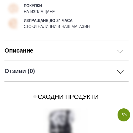
ПОКУПКИ
НА ИЗПЛАЩАНЕ
ИЗПРАЩАНЕ ДО 24 ЧАСА
СТОКИ НАЛИЧНИ В НАШ МАГАЗИН
Описание
Отзиви (0)
СХОДНИ ПРОДУКТИ
-5%