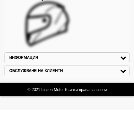
ИНФОРМАЦИЯ
ОБСЛУЖВАНЕ НА КЛИЕНТИ
© 2021 Linson Moto. Всички права запазени