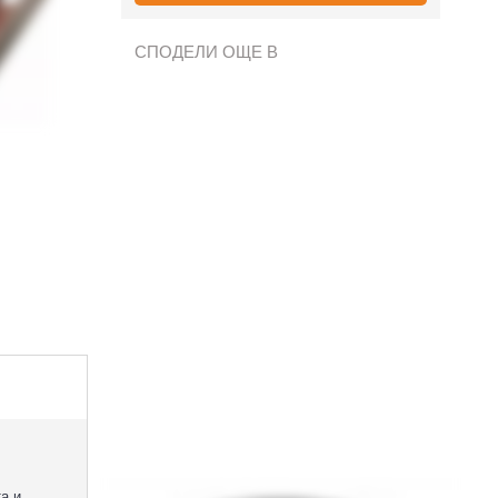
СПОДЕЛИ ОЩЕ В
а и