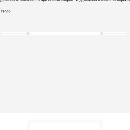
 тегло