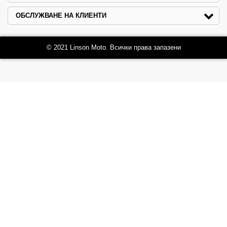
ОБСЛУЖВАНЕ НА КЛИЕНТИ
© 2021 Linson Moto. Всички права запазени