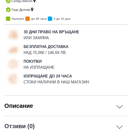
Склад Линсон
Гоце Делчев
Наличен
до 48 часа
3 до 10 дни
30 ДНИ ПРАВО НА ВРЪЩАНЕ
ИЛИ ЗАМЯНА
БЕЗПЛАТНА ДОСТАВКА
НАД 75,00€ / 146,69 ЛВ.
ПОКУПКИ
НА ИЗПЛАЩАНЕ
ИЗПРАЩАНЕ ДО 24 ЧАСА
СТОКИ НАЛИЧНИ В НАШ МАГАЗИН
Описание
Отзиви (0)