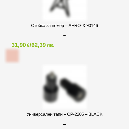
Стойка за номер – AERO-X 90146
31,90
/62,39
€
лв.
Универсални тапи – CP-2205 – BLACK