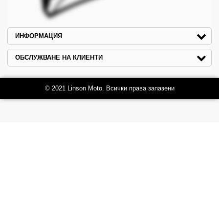
ИНФОРМАЦИЯ
ОБСЛУЖВАНЕ НА КЛИЕНТИ
© 2021 Linson Moto. Всички права запазени