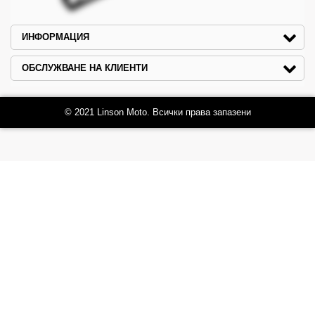
ИНФОРМАЦИЯ
ОБСЛУЖВАНЕ НА КЛИЕНТИ
© 2021 Linson Moto. Всички права запазени