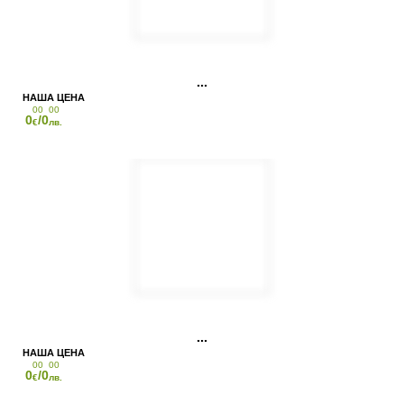
00
00
0
/0
€
лв.
00
00
0
/0
€
лв.