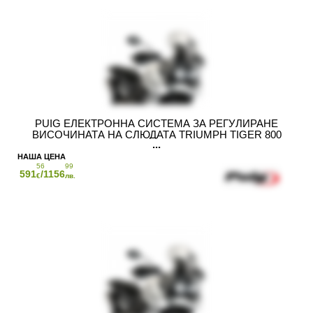
PUIG ЕЛЕКТРОННА СИСТЕМА ЗА РЕГУЛИРАНЕ
ВИСОЧИНАТА НА СЛЮДАТА TRIUMPH TIGER 800
56
99
591
/1156
€
лв.