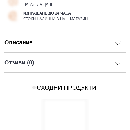
НА ИЗПЛАЩАНЕ
ИЗПРАЩАНЕ ДО 24 ЧАСА
СТОКИ НАЛИЧНИ В НАШ МАГАЗИН
Описание
Отзиви (0)
СХОДНИ ПРОДУКТИ