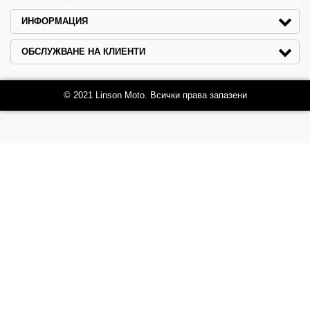
ИНФОРМАЦИЯ
ОБСЛУЖВАНЕ НА КЛИЕНТИ
© 2021 Linson Moto. Всички права запазени