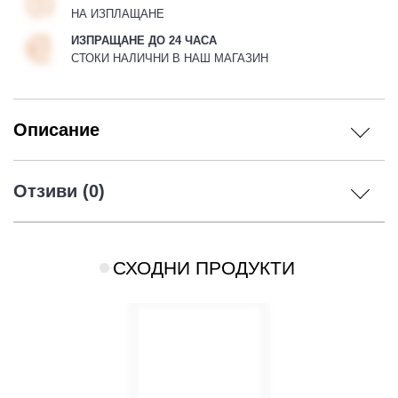
НА ИЗПЛАЩАНЕ
ИЗПРАЩАНЕ ДО 24 ЧАСА
СТОКИ НАЛИЧНИ В НАШ МАГАЗИН
Описание
Отзиви (0)
СХОДНИ ПРОДУКТИ