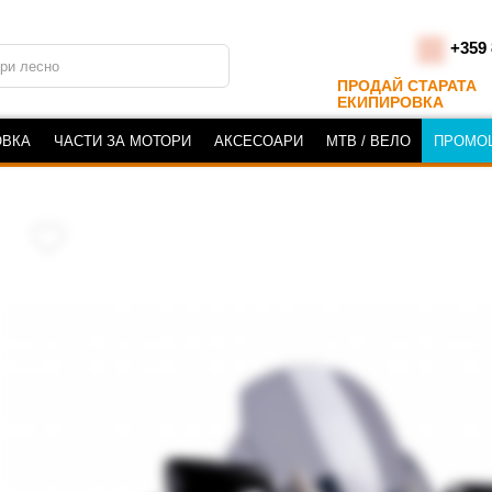
+359 
ПРОДАЙ СТАРАТА
ЕКИПИРОВКА
ОВКА
ЧАСТИ ЗА МОТОРИ
АКСЕСОАРИ
MTB / ВЕЛО
ПРОМО