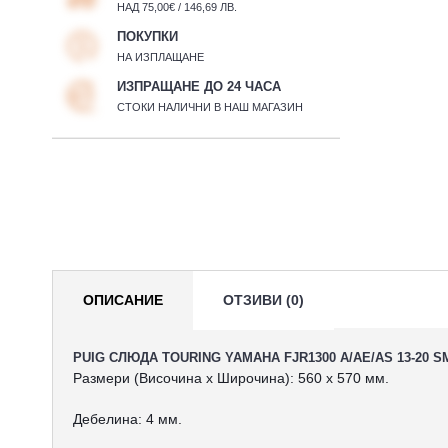
НАД 75,00€ / 146,69 ЛВ.
ПОКУПКИ
НА ИЗПЛАЩАНЕ
ИЗПРАЩАНЕ ДО 24 ЧАСА
СТОКИ НАЛИЧНИ В НАШ МАГАЗИН
ОПИСАНИЕ
ОТЗИВИ (0)
PUIG СЛЮДА TOURING YAMAHA FJR1300 A/AE/AS 13-20 
Размери (Височина х Широчина): 560 x 570 мм.
Дебелина: 4 мм.