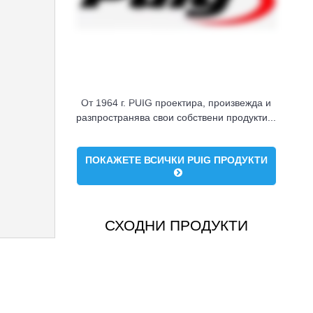
От 1964 г. PUIG проектира, произвежда и
разпространява свои собствени продукти...
ПОКАЖЕТЕ ВСИЧКИ PUIG ПРОДУКТИ
СХОДНИ ПРОДУКТИ