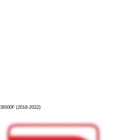
500F (2018-2022)