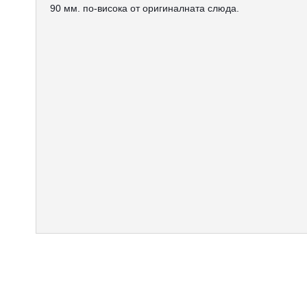
90 мм. по-висока от оригиналната слюда.