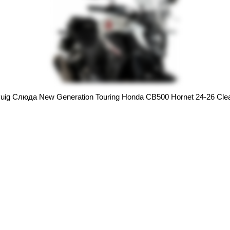
uig Слюда New Generation Touring Honda CB500 Hornet 24-26 Cle