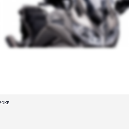
SMOKE