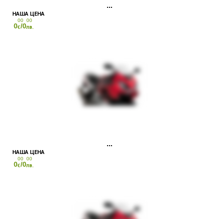
00
00
0
/0
€
лв.
00
00
0
/0
€
лв.