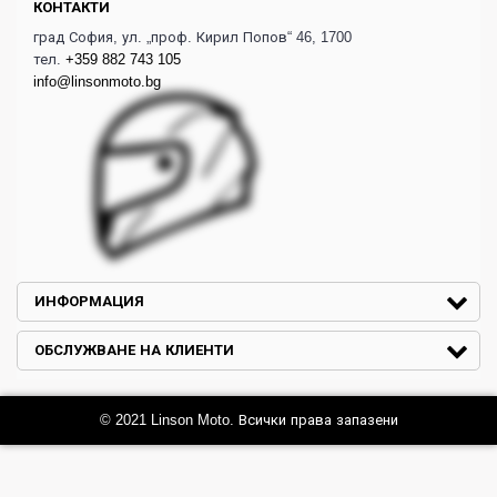
КОНТАКТИ
град София, ул. „проф. Кирил Попов“ 46, 1700
тел.
+359 882 743 105
info@linsonmoto.bg
ИНФОРМАЦИЯ
ОБСЛУЖВАНЕ НА КЛИЕНТИ
© 2021 Linson Moto. Всички права запазени