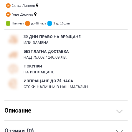
Склад Линсон
Гоце Делчев
Наличен
до 48 часа
3 до 10 дни
30 ДНИ ПРАВО НА ВРЪЩАНЕ
ИЛИ ЗАМЯНА
БЕЗПЛАТНА ДОСТАВКА
НАД 75,00€ / 146,69 ЛВ.
ПОКУПКИ
НА ИЗПЛАЩАНЕ
ИЗПРАЩАНЕ ДО 24 ЧАСА
СТОКИ НАЛИЧНИ В НАШ МАГАЗИН
Описание
Отзиви (0)