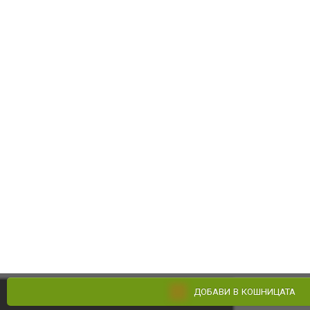
ДОБАВИ В КОШНИЦАТА
Поръчай по телефона