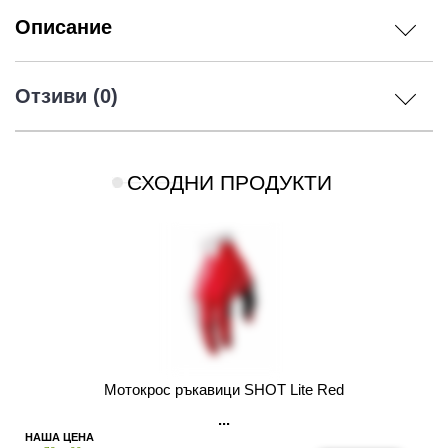
Описание
Отзиви (0)
СХОДНИ ПРОДУКТИ
Мотокрос ръкавици SHOT Lite Red