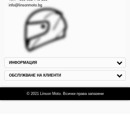
info@linsonmoto.bg
ИНФОРМАЦИЯ
ОБСЛУЖВАНЕ НА КЛИЕНТИ
© 2021 Linson Moto. Всички права запазени