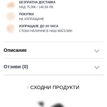
БЕЗПЛАТНА ДОСТАВКА
НАД 75,00€ / 146,69 ЛВ.
ПОКУПКИ
НА ИЗПЛАЩАНЕ
ИЗПРАЩАНЕ ДО 24 ЧАСА
СТОКИ НАЛИЧНИ В НАШ МАГАЗИН
Описание
Отзиви (0)
СХОДНИ ПРОДУКТИ