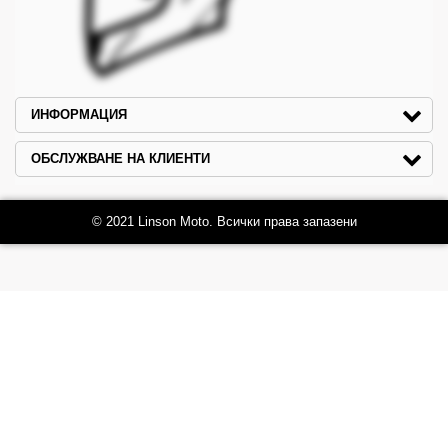
ИНФОРМАЦИЯ
ОБСЛУЖВАНЕ НА КЛИЕНТИ
© 2021 Linson Moto. Всички права запазени