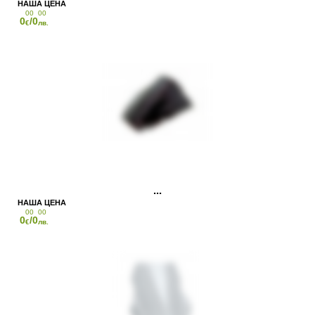
00
00
0
/0
€
лв.
00
00
0
/0
€
лв.