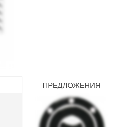
ПРЕДЛОЖЕНИЯ