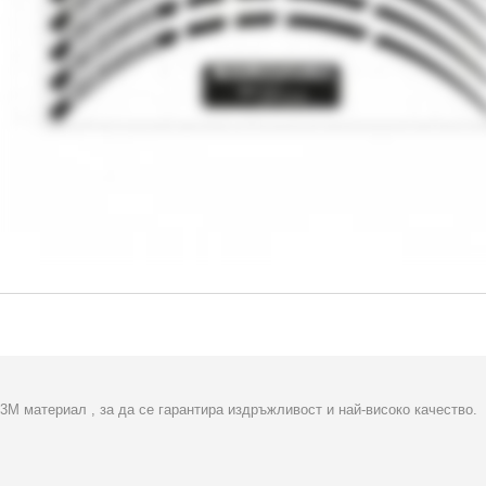
M материал , за да се гарантира издръжливост и най-високо качество.