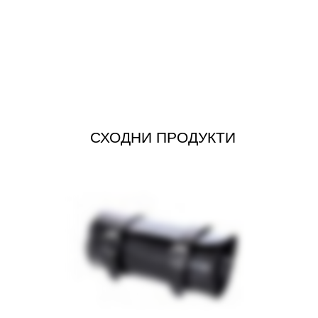
СХОДНИ ПРОДУКТИ