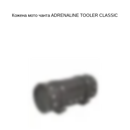
Кожена мото чанта ADRENALINE TOOLER CLASSIC