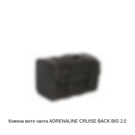
Кожена мото чанта ADRENALINE CRUISE BACK BIG 2.0