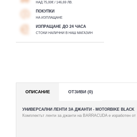
НАД 75,00€ / 146,69 ЛВ.
ПОКУПКИ
НА ИЗПЛАЩАНЕ
ИЗПРАЩАНЕ ДО 24 ЧАСА
СТОКИ НАЛИЧНИ В НАШ МАГАЗИН
ОПИСАНИЕ
ОТЗИВИ (0)
УНИВЕРСАЛНИ ЛЕНТИ ЗА ДЖАНТИ - MOTORBIKE BLACK
Комплектът ленти за джанти на BARRACUDA е изработен от 3