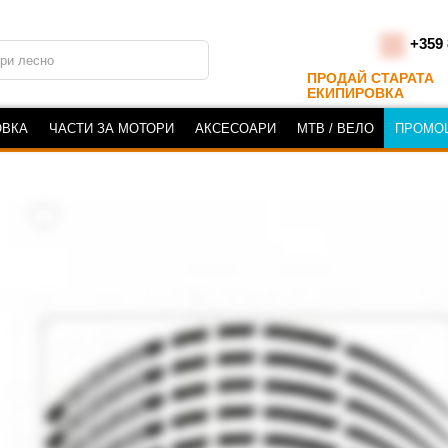
+359 
ПРОДАЙ СТАРАТА
ЕКИПИРОВКА
ОВКА
ЧАСТИ ЗА МОТОРИ
АКСЕСОАРИ
MTB / ВЕЛО
ПРОМО