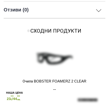
Отзиви (0)
СХОДНИ ПРОДУКТИ
Очила BOBSTER FOAMERZ 2 CLEAR
00
98
23
/44
€
лв.