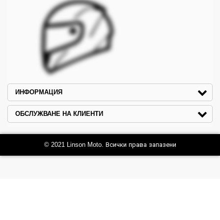
ИНФОРМАЦИЯ
ОБСЛУЖВАНЕ НА КЛИЕНТИ
© 2021 Linson Moto. Всички права запазени