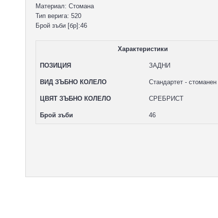
Материал: Стомана
Тип верига: 520
Брой зъби [бр]:46
Характеристики
ПОЗИЦИЯ
ЗАДНИ
ВИД ЗЪБНО КОЛЕЛО
Стандартет - стоманен
ЦВЯТ ЗЪБНО КОЛЕЛО
СРЕБРИСТ
Брой зъби
46