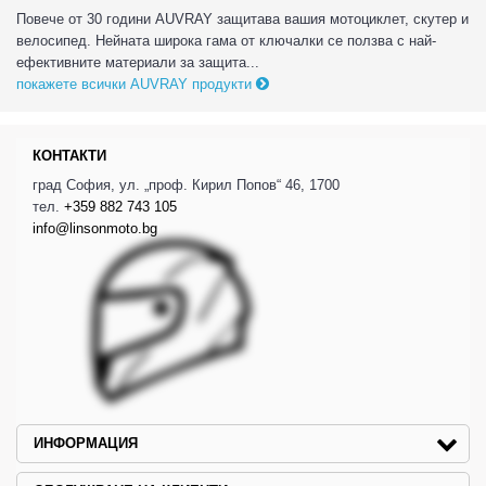
Повече от 30 години AUVRAY защитава вашия мотоциклет, скутер и
велосипед. Нейната широка гама от ключалки се ползва с най-
ефективните материали за защита...
покажете всички AUVRAY продукти
КОНТАКТИ
град София, ул. „проф. Кирил Попов“ 46, 1700
тел.
+359 882 743 105
info@linsonmoto.bg
ИНФОРМАЦИЯ