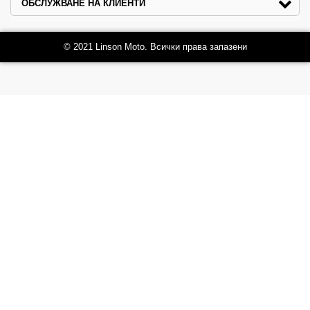
ОБСЛУЖВАНЕ НА КЛИЕНТИ
© 2021 Linson Moto. Всички права запазени