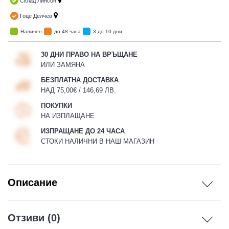
Склад Линсон
Гоце Делчев
Наличен
до 48 часа
3 до 10 дни
30 ДНИ ПРАВО НА ВРЪЩАНЕ
ИЛИ ЗАМЯНА
БЕЗПЛАТНА ДОСТАВКА
НАД 75,00€ / 146,69 ЛВ.
ПОКУПКИ
НА ИЗПЛАЩАНЕ
ИЗПРАЩАНЕ ДО 24 ЧАСА
СТОКИ НАЛИЧНИ В НАШ МАГАЗИН
Описание
Отзиви (0)