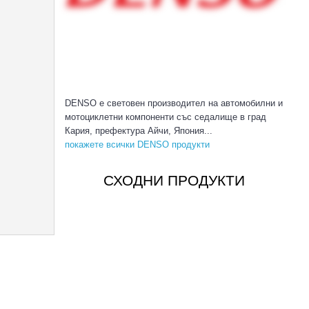
DENSO е световен производител на автомобилни и
мотоциклетни компоненти със седалище в град
Кария, префектура Айчи, Япония...
покажете всички DENSO продукти
СХОДНИ ПРОДУКТИ