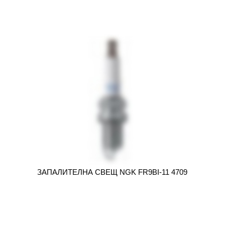
ЗАПАЛИТЕЛНА СВЕЩ NGK FR9BI-11 4709