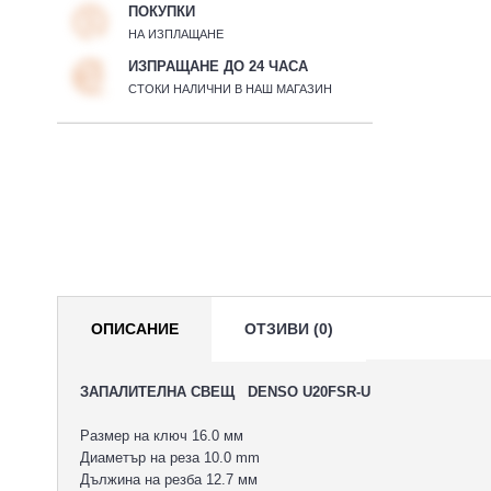
ПОКУПКИ
НА ИЗПЛАЩАНЕ
ИЗПРАЩАНЕ ДО 24 ЧАСА
СТОКИ НАЛИЧНИ В НАШ МАГАЗИН
ОПИСАНИЕ
ОТЗИВИ (0)
ЗАПАЛИТЕЛНА СВЕЩ DENSO U20FSR-U
Размер на ключ 16.0 мм
Диаметър на реза 10.0 mm
Дължина на резба 12.7 мм