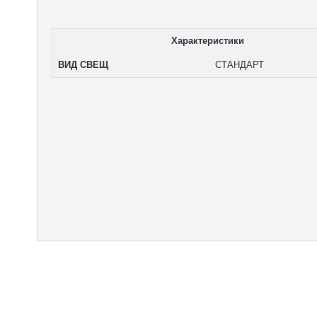
Характеристики
ВИД СВЕЩ
СТАНДАРТ