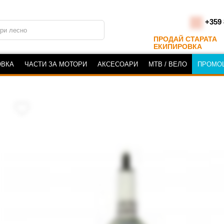
+359 
ПРОДАЙ СТАРАТА
ЕКИПИРОВКА
ОВКА
ЧАСТИ ЗА МОТОРИ
АКСЕСОАРИ
MTB / ВЕЛО
ПРОМО