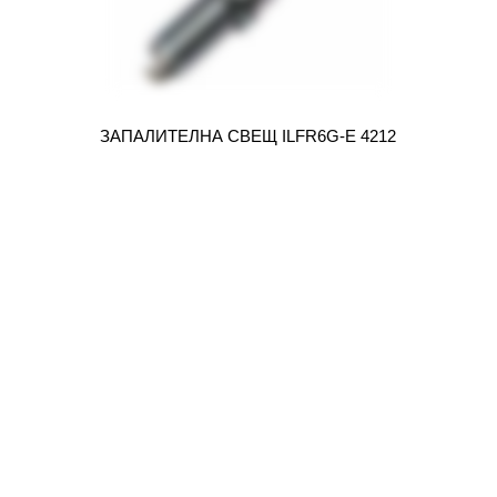
ЗАПАЛИТЕЛНА СВЕЩ ILFR6G-E 4212