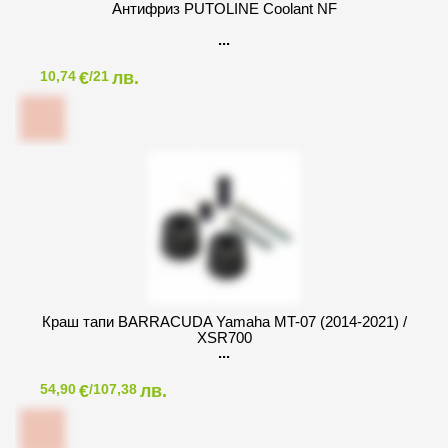
Антифриз PUTOLINE Coolant NF
€
лв.
10,74
/21
Краш тапи BARRACUDA Yamaha MT-07 (2014-2021) /
XSR700
€
лв.
54,90
/107,38