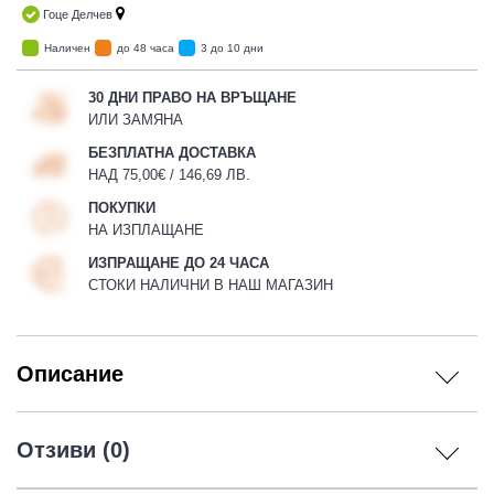
Гоце Делчев
Наличен
до 48 часа
3 до 10 дни
30 ДНИ ПРАВО НА ВРЪЩАНЕ
ИЛИ ЗАМЯНА
БЕЗПЛАТНА ДОСТАВКА
НАД 75,00€ / 146,69 ЛВ.
ПОКУПКИ
НА ИЗПЛАЩАНЕ
ИЗПРАЩАНЕ ДО 24 ЧАСА
СТОКИ НАЛИЧНИ В НАШ МАГАЗИН
Описание
Отзиви (0)