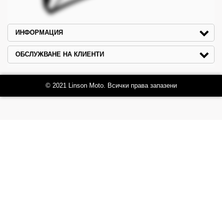
ИНФОРМАЦИЯ
ОБСЛУЖВАНЕ НА КЛИЕНТИ
© 2021 Linson Moto. Всички права запазени