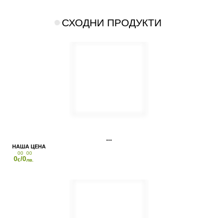
СХОДНИ ПРОДУКТИ
00
00
0
/0
€
лв.