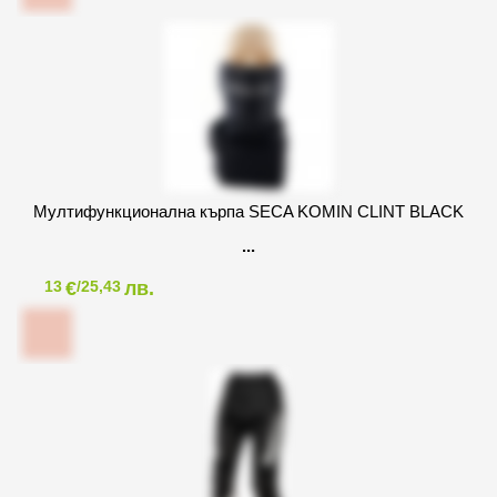
Мултифункционална кърпа SECA KOMIN CLINT BLACK
€
лв.
13
/25,43