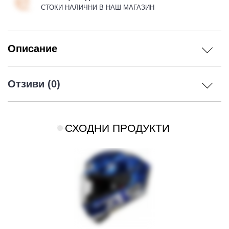
СТОКИ НАЛИЧНИ В НАШ МАГАЗИН
Описание
Отзиви (0)
СХОДНИ ПРОДУКТИ