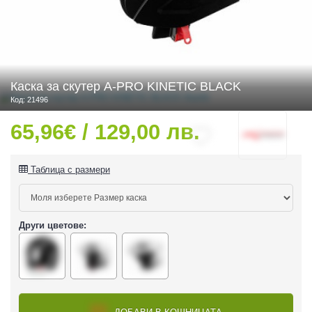
 ЧАСТИ
Каска за скутер A-PRO KINETIC BLACK
Код: 21496
65,96€ / 129,00 лв.
Таблица с размери
Други цветове:
ДУРО ЕКИПИРОВКА