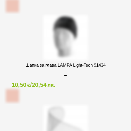
Шапка за глава LAMPA Light-Tech 91434
10,50
/20,54
€
лв.