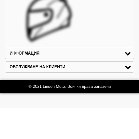
ИНФОРМАЦИЯ
ОБСЛУЖВАНЕ НА КЛИЕНТИ
© 2021 Linson Moto. Всички права запазени