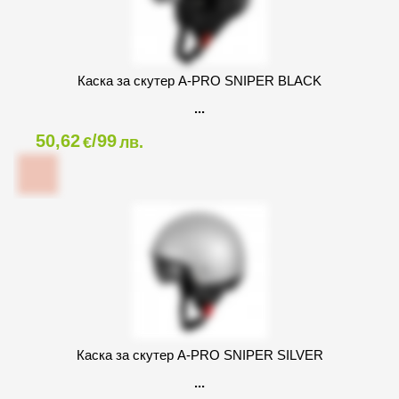
Каска за скутер A-PRO SNIPER BLACK
50,62
/99
€
лв.
Каска за скутер A-PRO SNIPER SILVER