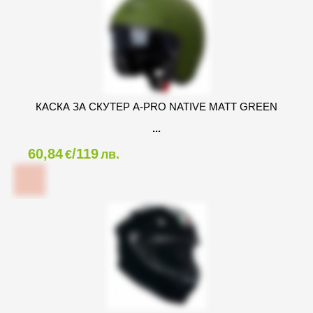
КАСКА ЗА СКУТЕР A-PRO NATIVE MATT GREEN
60,84
/119
€
лв.