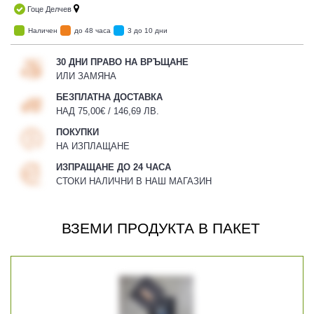
Гоце Делчев
Наличен
до 48 часа
3 до 10 дни
30 ДНИ ПРАВО НА ВРЪЩАНЕ
ИЛИ ЗАМЯНА
БЕЗПЛАТНА ДОСТАВКА
НАД 75,00€ / 146,69 ЛВ.
ПОКУПКИ
НА ИЗПЛАЩАНЕ
ИЗПРАЩАНЕ ДО 24 ЧАСА
СТОКИ НАЛИЧНИ В НАШ МАГАЗИН
ВЗЕМИ ПРОДУКТА В ПАКЕТ