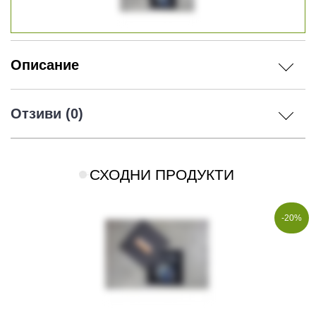
Описание
Отзиви (0)
СХОДНИ ПРОДУКТИ
-20%