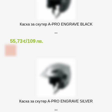
Каска за скутер A-PRO ENGRAVE BLACK
55,73
/109
€
лв.
Каска за скутер A-PRO ENGRAVE SILVER