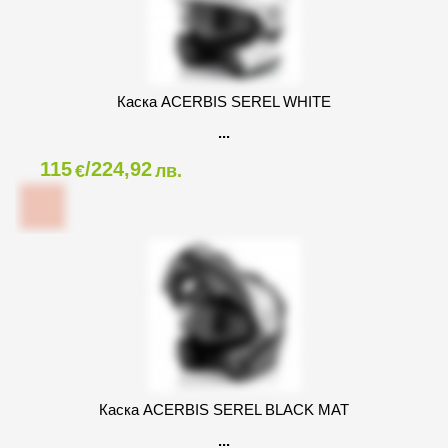
Каска ACERBIS SEREL WHITE
115
/224,92
€
лв.
Каска ACERBIS SEREL BLACK MAT