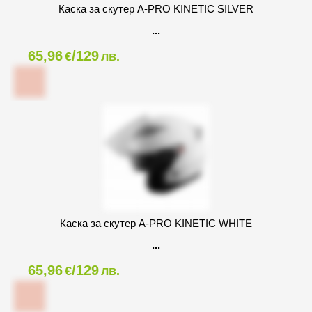
Каска за скутер A-PRO KINETIC SILVER
65,96
/129
€
лв.
Каска за скутер A-PRO KINETIC WHITE
65,96
/129
€
лв.