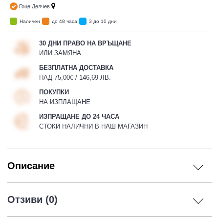
Гоце Делчев
Наличен
до 48 часа
3 до 10 дни
30 ДНИ ПРАВО НА ВРЪЩАНЕ
ИЛИ ЗАМЯНА
БЕЗПЛАТНА ДОСТАВКА
НАД 75,00€ / 146,69 ЛВ.
ПОКУПКИ
НА ИЗПЛАЩАНЕ
ИЗПРАЩАНЕ ДО 24 ЧАСА
СТОКИ НАЛИЧНИ В НАШ МАГАЗИН
Описание
Отзиви (0)