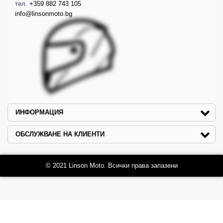
тел.
+359 882 743 105
info@linsonmoto.bg
ИНФОРМАЦИЯ
ОБСЛУЖВАНЕ НА КЛИЕНТИ
© 2021 Linson Moto. Всички права запазени