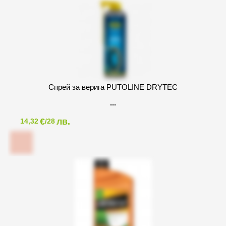
Спрей за верига PUTOLINE DRYTEC
€
лв.
14,32
/28