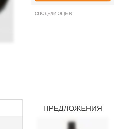
СПОДЕЛИ ОЩЕ В
ПРЕДЛОЖЕНИЯ