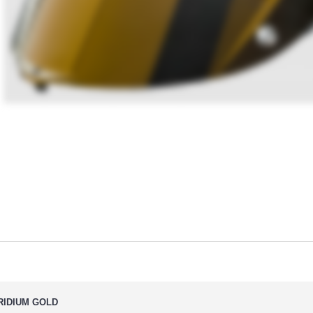
IRIDIUM GOLD