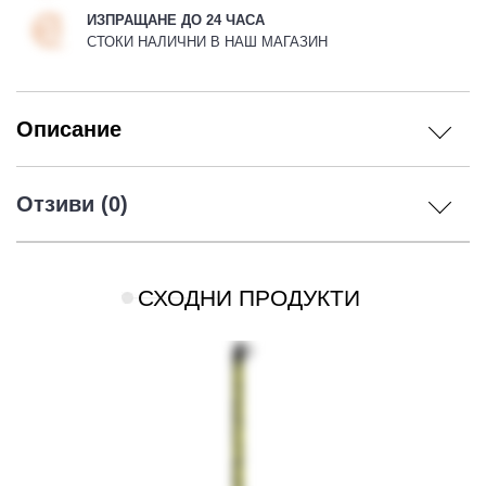
ИЗПРАЩАНЕ ДО 24 ЧАСА
СТОКИ НАЛИЧНИ В НАШ МАГАЗИН
 ЧАСТИ
Описание
Отзиви (0)
СХОДНИ ПРОДУКТИ
ДУРО ЕКИПИРОВКА