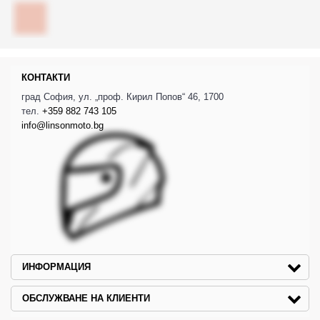
КОНТАКТИ
град София, ул. „проф. Кирил Попов“ 46, 1700
тел.
+359 882 743 105
info@linsonmoto.bg
ИНФОРМАЦИЯ
ОБСЛУЖВАНЕ НА КЛИЕНТИ