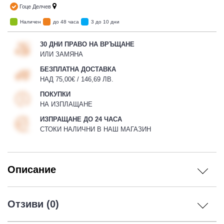
Гоце Делчев
Наличен
до 48 часа
3 до 10 дни
30 ДНИ ПРАВО НА ВРЪЩАНЕ
ИЛИ ЗАМЯНА
БЕЗПЛАТНА ДОСТАВКА
НАД 75,00€ / 146,69 ЛВ.
ПОКУПКИ
НА ИЗПЛАЩАНЕ
ИЗПРАЩАНЕ ДО 24 ЧАСА
СТОКИ НАЛИЧНИ В НАШ МАГАЗИН
Описание
Отзиви (0)