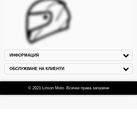
ИНФОРМАЦИЯ
ОБСЛУЖВАНЕ НА КЛИЕНТИ
© 2021 Linson Moto. Всички права запазени