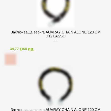
Заключваща верига AUVRAY CHAIN ALONE 120 CM
D12 LASSO
€
лв.
34,77
/68
Заключваща верига AUVRAY CHAIN ALONE 120 CM