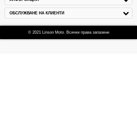
ОБСЛУЖВАНЕ НА КЛИЕНТИ
© 2021 Linson Moto. Всички права запазени