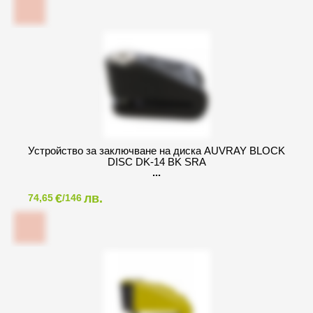
Устройство за заключване на диска AUVRAY BLOCK
DISC DK-14 BK SRA
€
лв.
74,65
/146