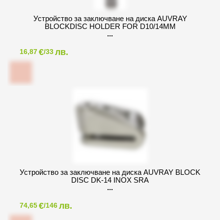
Устройство за заключване на диска AUVRAY
BLOCKDISC HOLDER FOR D10/14MM
€
лв.
16,87
/33
Устройство за заключване на диска AUVRAY BLOCK
DISC DK-14 INOX SRA
€
лв.
74,65
/146