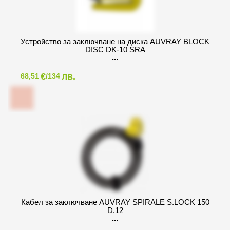
Устройство за заключване на диска AUVRAY BLOCK
DISC DK-10 SRA
€
лв.
68,51
/134
Кабел за заключване AUVRAY SPIRALE S.LOCK 150
D.12