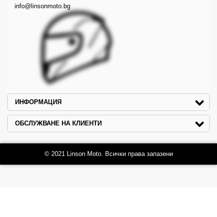
info@linsonmoto.bg
ИНФОРМАЦИЯ
ОБСЛУЖВАНЕ НА КЛИЕНТИ
© 2021 Linson Moto. Всички права запазени