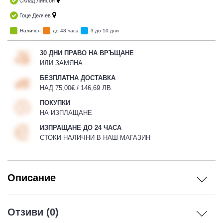
Склад Линсон
Гоце Делчев
Наличен
до 48 часа
3 до 10 дни
30 ДНИ ПРАВО НА ВРЪЩАНЕ
ИЛИ ЗАМЯНА
БЕЗПЛАТНА ДОСТАВКА
НАД 75,00€ / 146,69 ЛВ.
ПОКУПКИ
НА ИЗПЛАЩАНЕ
ИЗПРАЩАНЕ ДО 24 ЧАСА
СТОКИ НАЛИЧНИ В НАШ МАГАЗИН
Описание
Отзиви (0)