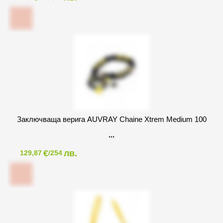
Заключваща верига AUVRAY Chaine Xtrem Medium 100
€
лв.
129,87
/254