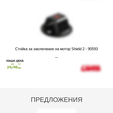
Стойка за заключване на мотор Shield 2 - 90593
90
70
24
/48
€
лв.
ПРЕДЛОЖЕНИЯ