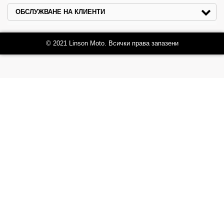
ОБСЛУЖВАНЕ НА КЛИЕНТИ
© 2021 Linson Moto. Всички права запазени