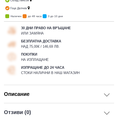
Склад Линсон
Гоце Делчев
Наличен
до 48 часа
3 до 10 дни
30 ДНИ ПРАВО НА ВРЪЩАНЕ
ИЛИ ЗАМЯНА
БЕЗПЛАТНА ДОСТАВКА
НАД 75,00€ / 146,69 ЛВ.
ПОКУПКИ
НА ИЗПЛАЩАНЕ
ИЗПРАЩАНЕ ДО 24 ЧАСА
СТОКИ НАЛИЧНИ В НАШ МАГАЗИН
Описание
Отзиви (0)