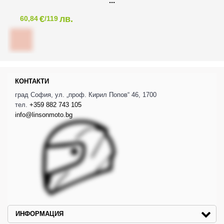
€
лв.
60,84
/119
КОНТАКТИ
град София, ул. „проф. Кирил Попов“ 46, 1700
тел.
+359 882 743 105
info@linsonmoto.bg
ИНФОРМАЦИЯ