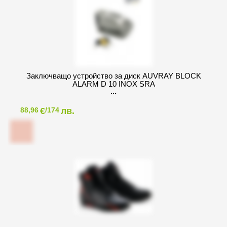
Заключващо устройство за диск AUVRAY BLOCK
ALARM D 10 INOX SRA
€
лв.
88,96
/174