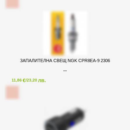
ЗАПАЛИТЕЛНА СВЕЩ NGK CPR8EA-9 2306
€
лв.
11,86
/23,20