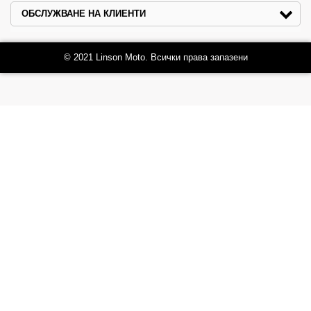
ОБСЛУЖВАНЕ НА КЛИЕНТИ
© 2021 Linson Moto. Всички права запазени