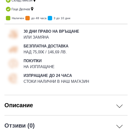
Склад Линсон
Гоце Делчев
Наличен
до 48 часа
3 до 10 дни
30 ДНИ ПРАВО НА ВРЪЩАНЕ
ИЛИ ЗАМЯНА
БЕЗПЛАТНА ДОСТАВКА
НАД 75,00€ / 146,69 ЛВ.
ПОКУПКИ
НА ИЗПЛАЩАНЕ
ИЗПРАЩАНЕ ДО 24 ЧАСА
СТОКИ НАЛИЧНИ В НАШ МАГАЗИН
Описание
Отзиви (0)