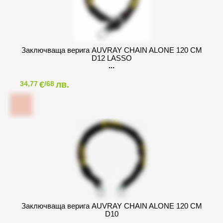
Заключваща верига AUVRAY CHAIN ALONE 120 CM
D12 LASSO
€
лв.
34,77
/68
Заключваща верига AUVRAY CHAIN ALONE 120 CM
D10