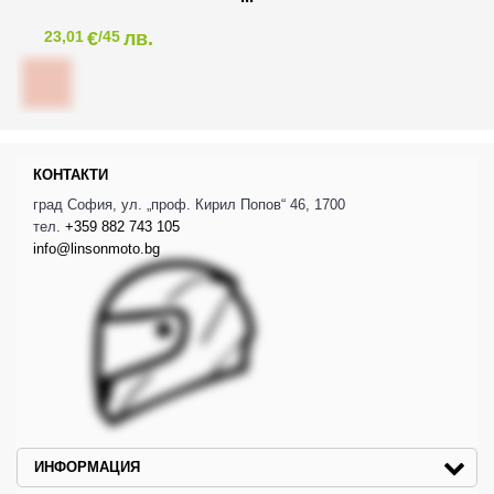
€
лв.
23,01
/45
КОНТАКТИ
град София, ул. „проф. Кирил Попов“ 46, 1700
тел.
+359 882 743 105
info@linsonmoto.bg
ИНФОРМАЦИЯ