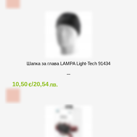
Шапка за глава LAMPA Light-Tech 91434
10,50
/20,54
€
лв.