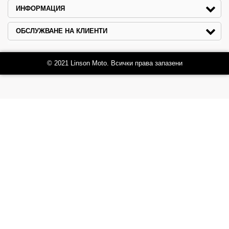
ИНФОРМАЦИЯ
ОБСЛУЖВАНЕ НА КЛИЕНТИ
© 2021 Linson Moto. Всички права запазени