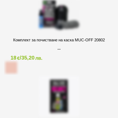
Комплект за почистване на каска MUC-OFF 20802
18
/35,20
€
лв.