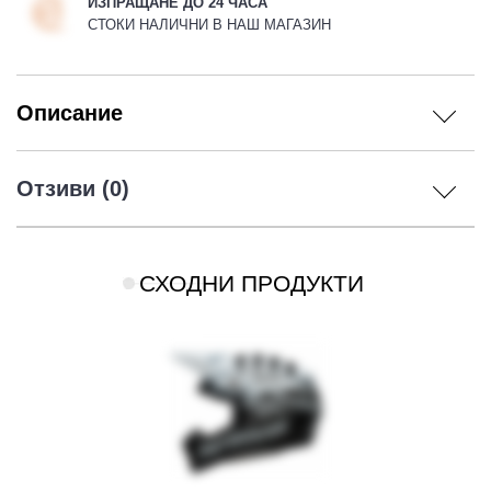
ИЗПРАЩАНЕ ДО 24 ЧАСА
СТОКИ НАЛИЧНИ В НАШ МАГАЗИН
Описание
Отзиви (0)
СХОДНИ ПРОДУКТИ